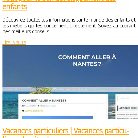
enfants
Découvrez toutes les informations sur le monde des enfants et
les métiers qui les concernent directement. Soyez au courant
des meilleurs conseils.
Lire la suite
Vacances par­ticu­liers | Vacances par­ticu­