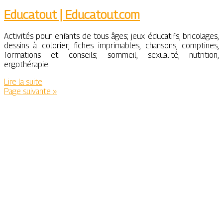
Educatout | Educatout.com
Activités pour enfants de tous âges; jeux éducatifs, bricolages,
dessins à colorier, fiches imprimables, chansons, comptines,
formations et conseils; sommeil, sexualité, nutrition,
ergothérapie.
Lire la suite
Page suivante »