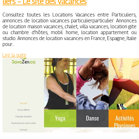
liers – Le site des vacances
Consultez toutes les Locations Vacances entre Particuliers,
annonces de location vacances particulierparticulier. Annonces
de location maison vacances, chalet, villa vacances, location gite
ou chambre d’hôtes, mobil home, location appartement ou
studio. Annonces de location vacances en France, Espagne, Italie
pour…
Lire la suite