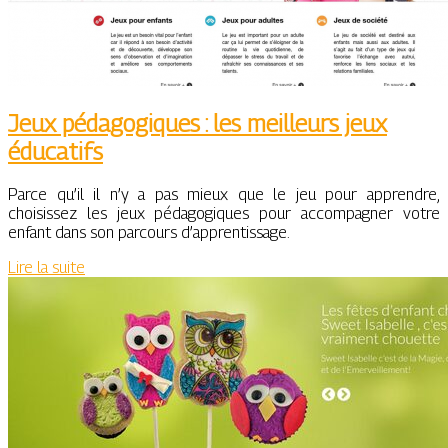
Jeux pédagogiques : les meilleurs jeux
éducatifs
Parce qu’il il n’y a pas mieux que le jeu pour apprendre,
choisissez les jeux pédagogiques pour accompagner votre
enfant dans son parcours d’apprentissage.
Lire la suite