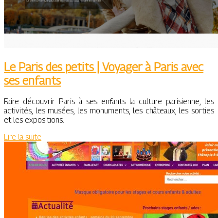
Le Paris des petits | Voyager à Paris avec
ses enfants
Faire découvrir Paris à ses enfants la culture parisienne, les
activités, les musées, les monuments, les châteaux, les sorties
et les expositions.
Lire la suite