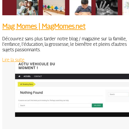
Mag Momes | MagMomes.net
Découvrez sans plus tarder notre blog / magazine sur la famille,
l’enfance, l’éducation, la grossesse, le bienêtre et pleins d’autres
sujets passionnants.
Lire la suite