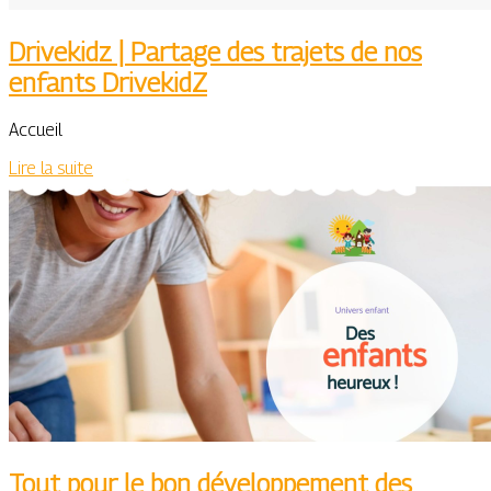
Drivekidz | Partage des trajets de nos
enfants DrivekidZ
Accueil
Lire la suite
Tout pour le bon développement des