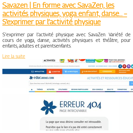
Savazen | En forme avec SavaZen, les
activités physiques, yoga enfant, danse… –
S’exprimer par l’activité physique
S’exprimer par l’activité physique avec SavaZen. Variété de
cours de yoga, danse, activités physiques et théâtre, pour
enfants, adultes et parentsenfants.
Lire la suite