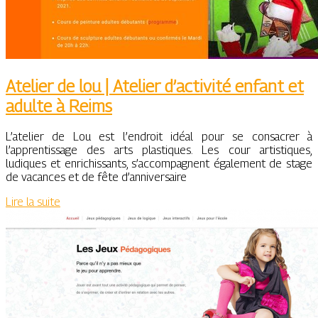
Atelier de lou | Atelier d’activité enfant et
adulte à Reims
L’atelier de Lou est l’endroit idéal pour se consacrer à
l’apprentissage des arts plastiques. Les cour artistiques,
ludiques et enrichissants, s’accompagnent également de stage
de vacances et de fête d’anniversaire
Lire la suite