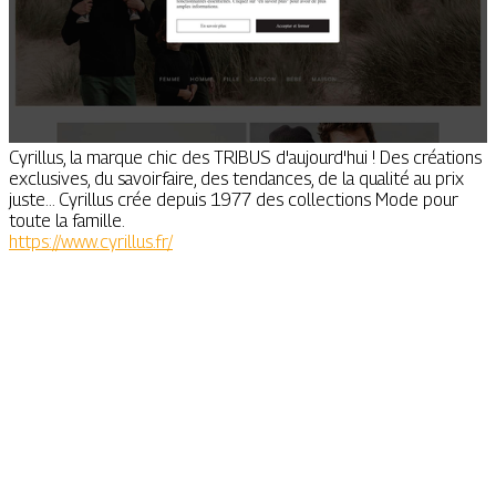
Cyrillus, la marque chic des TRIBUS d'aujourd'hui ! Des créations
exclusives, du savoirfaire, des tendances, de la qualité au prix
juste... Cyrillus crée depuis 1977 des collections Mode pour
toute la famille.
https://www.cyrillus.fr/