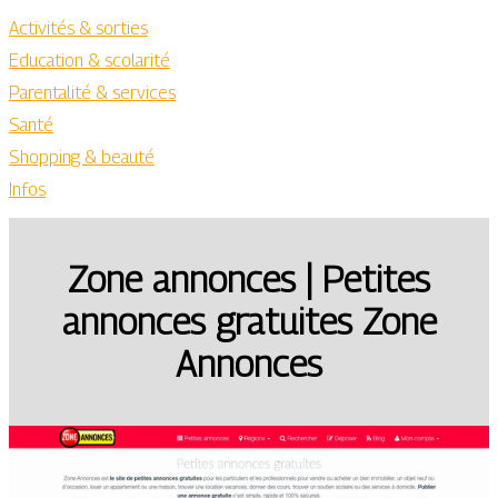
Activités & sorties
Education & scolarité
Parentalité & services
Santé
Shopping & beauté
Infos
Zone annonces | Petites
annonces gratuites Zone
Annonces