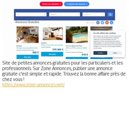
Site de petites annonces gratuites pour les particuliers et les
professionnels. Sur Zone Annonces, publier une annonce
gratuite c'est simple et rapide. Trouvez la bonne affaire près de
chez vous !
https://www.zone-annonces.net/